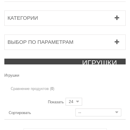
КАТЕГОРИИ
ВЫБОР ПО ПАРАМЕТРАМ
ИГРУШКИ
Игрушки
Сравнение продуктов (
0
)
24
Показать
--
Сортировать