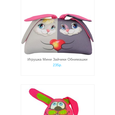
Игрушка Мини Зайчики Обнимашки
235р.