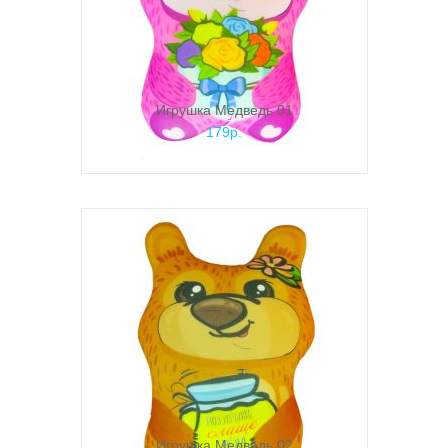
Игрушка Медведь 01
179р.
Игрушка Медведь 02