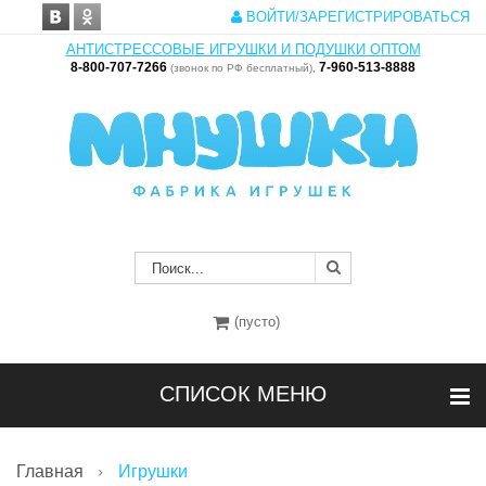
ВОЙТИ/ЗАРЕГИСТРИРОВАТЬСЯ
АНТИСТРЕССОВЫЕ ИГРУШКИ И ПОДУШКИ ОПТОМ
8-800-707-7266
7-960-513-8888
(звонок по РФ бесплатный),
(пусто)
СПИСОК МЕНЮ
Главная
Игрушки