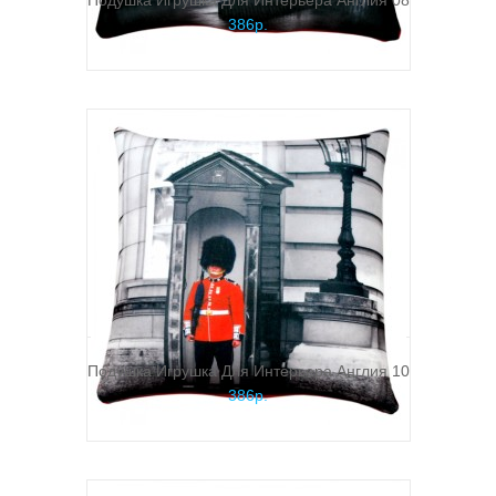
Подушка Игрушка Для Интерьера Англия 08
386р.
Подушка Игрушка Для Интерьера Англия 10
386р.