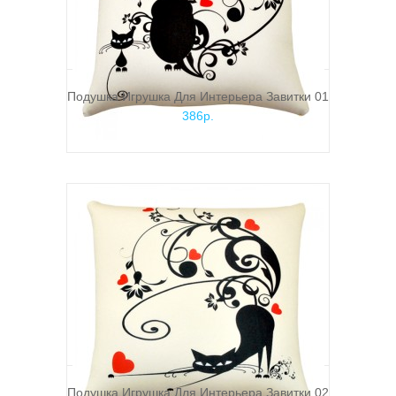
Подушка Игрушка Для Интерьера Завитки 01
386р.
Подушка Игрушка Для Интерьера Завитки 02