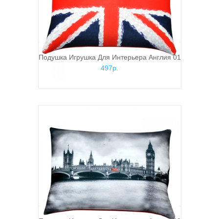
Подушка Игрушка Для Интерьера Англия 01
497р.