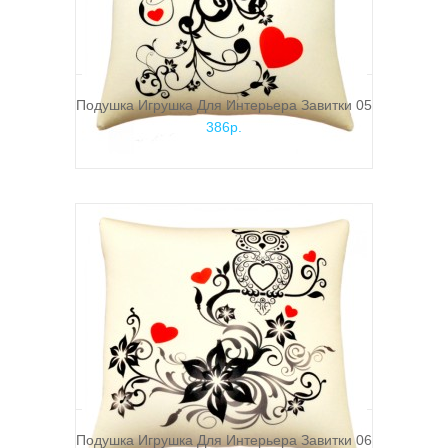
Подушка Игрушка Для Интерьера Завитки 05
386р.
Подушка Игрушка Для Интерьера Завитки 06