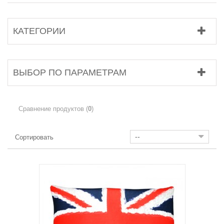
КАТЕГОРИИ
ВЫБОР ПО ПАРАМЕТРАМ
Сравнение продуктов (
0
)
--
Сортировать