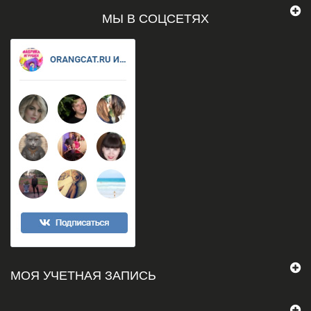
МЫ В СОЦСЕТЯХ
МОЯ УЧЕТНАЯ ЗАПИСЬ