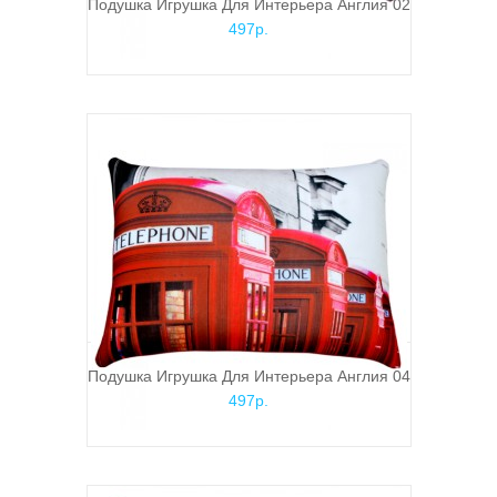
Подушка Игрушка Для Интерьера Англия 02
497р.
Подушка Игрушка Для Интерьера Англия 04
497р.