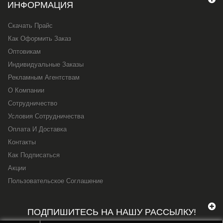
ИНФОРМАЦИЯ
Скачать Прайс
Как Оформить Заказ
Оптовикам
Индивидуальные Заказы
Рекламным Агентствам
О Компании
Сотрудничество
Условия Сотрудничества
Оплата И Доставка
Контакты
Как Подписаться
Акции
Пользовательское Соглашение
ПОДПИШИТЕСЬ НА НАШУ РАССЫЛКУ!