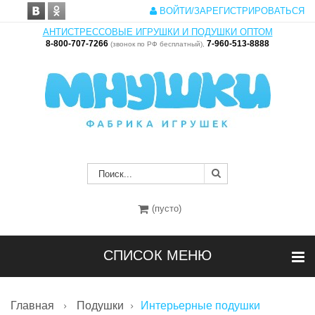
ВОЙТИ/ЗАРЕГИСТРИРОВАТЬСЯ
АНТИСТРЕССОВЫЕ ИГРУШКИ И ПОДУШКИ ОПТОМ
8-800-707-7266
7-960-513-8888
(звонок по РФ бесплатный),
(пусто)
СПИСОК МЕНЮ
Главная
Подушки
Интерьерные подушки