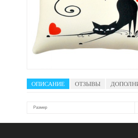
ОПИСАНИЕ
ОТЗЫВЫ
ДОПОЛН
Размер