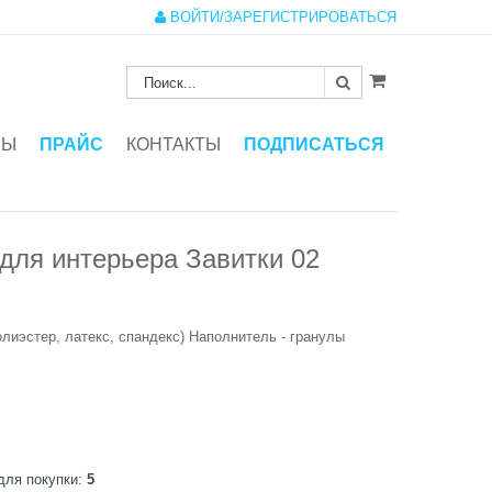
ВОЙТИ/ЗАРЕГИСТРИРОВАТЬСЯ
ЗЫ
ПРАЙС
КОНТАКТЫ
ПОДПИСАТЬСЯ
для интерьера Завитки 02
олиэстер, латекс, спандекс) Наполнитель - гранулы
для покупки:
5