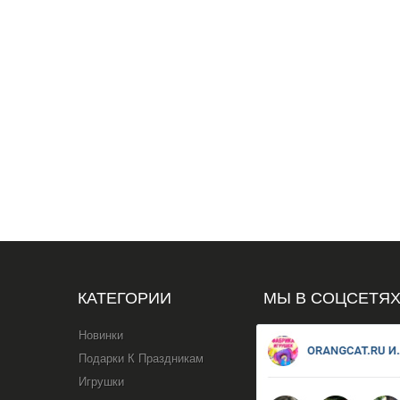
КАТЕГОРИИ
МЫ В СОЦСЕТЯ
Новинки
Подарки К Праздникам
Игрушки