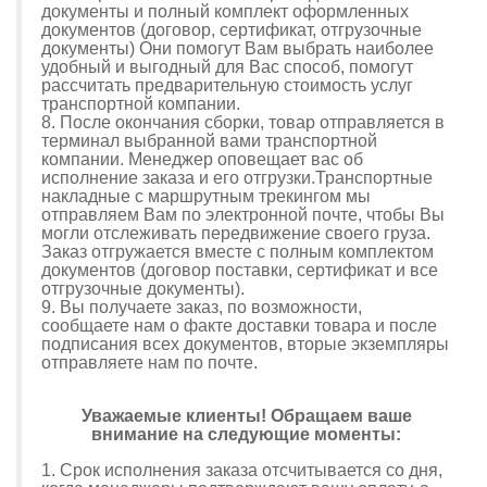
документы и полный комплект оформленных
документов (договор, сертификат, отгрузочные
документы) Они помогут Вам выбрать наиболее
удобный и выгодный для Вас способ, помогут
рассчитать предварительную стоимость услуг
транспортной компании.
8. После окончания сборки, товар отправляется в
терминал выбранной вами транспортной
компании. Менеджер оповещает вас об
исполнение заказа и его отгрузки.Транспортные
накладные с маршрутным трекингом мы
отправляем Вам по электронной почте, чтобы Вы
могли отслеживать передвижение своего груза.
Заказ отгружается вместе с полным комплектом
документов (договор поставки, сертификат и все
отгрузочные документы).
9. Вы получаете заказ, по возможности,
сообщаете нам о факте доставки товара и после
подписания всех документов, вторые экземпляры
отправляете нам по почте.
Уважаемые клиенты! Обращаем ваше
внимание на следующие моменты:
1. Срок исполнения заказа отсчитывается со дня,