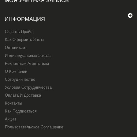
МОЯ УЧЕТНАЯ ЗАПИСЬ
ИНФОРМАЦИЯ
Скачать Прайс
Как Оформить Заказ
Оптовикам
Индивидуальные Заказы
Рекламным Агентствам
О Компании
Сотрудничество
Условия Сотрудничества
Оплата И Доставка
Контакты
Как Подписаться
Акции
Пользовательское Соглашение