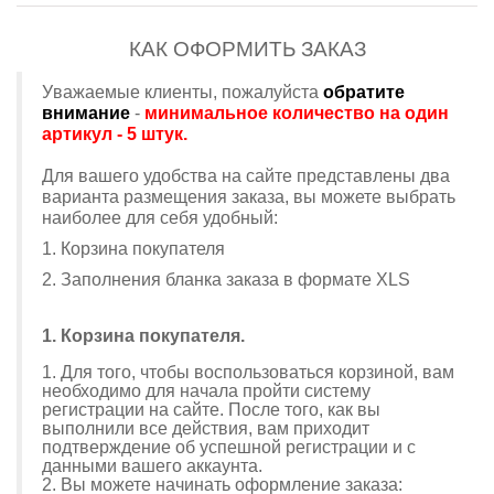
КАК ОФОРМИТЬ ЗАКАЗ
У
важаемые клиенты, пожалуйста
обратите
внимание
-
минимальное количество на один
артикул - 5 штук.
Для вашего удобства на сайте представлены два
варианта размещения заказа, вы можете выбрать
наиболее для себя удобный:
1. Корзина покупателя
2. Заполнения бланка заказа в формате XLS
1. Корзина покупателя.
1. Для того, чтобы воспользоваться корзиной, вам
необходимо для начала пройти систему
регистрации на сайте. После того, как вы
выполнили все действия, вам приходит
подтверждение об успешной регистрации и с
данными вашего аккаунта.
2. Вы можете начинать оформление заказа: