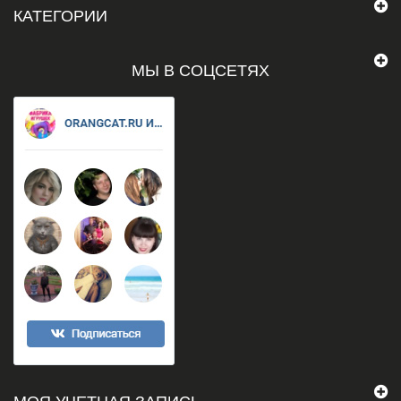
КАТЕГОРИИ
МЫ В СОЦСЕТЯХ