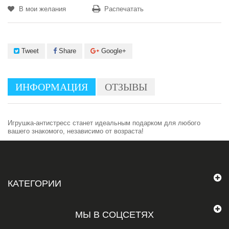
В мои желания
Распечатать
Tweet
Share
Google+
ИНФОРМАЦИЯ
ОТЗЫВЫ
Игрушка-антистресс станет идеальным подарком для любого
вашего знакомого, независимо от возраста!
КАТЕГОРИИ
МЫ В СОЦСЕТЯХ