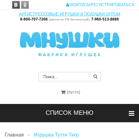
ВОЙТИ/ЗАРЕГИСТРИРОВАТЬСЯ
АНТИСТРЕССОВЫЕ ИГРУШКИ И ПОДУШКИ ОПТОМ
8-800-707-7266
7-960-513-8888
(звонок по РФ бесплатный),
(пусто)
СПИСОК МЕНЮ
Главная
Игрушка Тутти Тигр