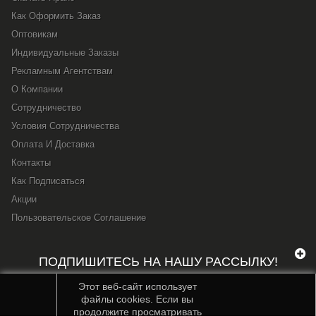
Как Оформить Заказ
Оптовикам
Индивидуальные Заказы
Рекламным Агентствам
О Компании
Сотрудничество
Условия Сотрудничества
Оплата И Доставка
Контакты
Как Подписаться
Акции
Пользовательское Соглашение
ПОДПИШИТЕСЬ НА НАШУ РАССЫЛКУ!
Этот веб-сайт использует
файлы cookies. Если вы
продолжите просматривать