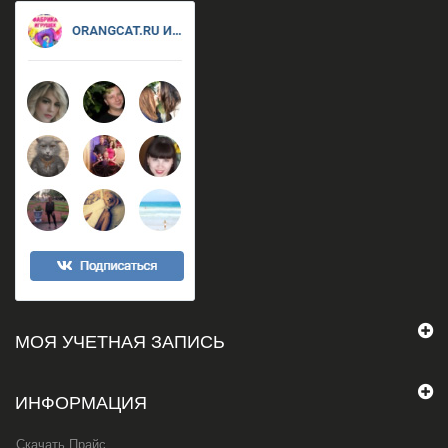
МОЯ УЧЕТНАЯ ЗАПИСЬ
ИНФОРМАЦИЯ
Скачать Прайс