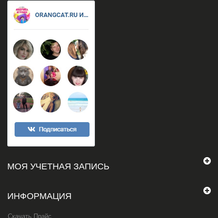
МОЯ УЧЕТНАЯ ЗАПИСЬ
ИНФОРМАЦИЯ
Скачать Прайс