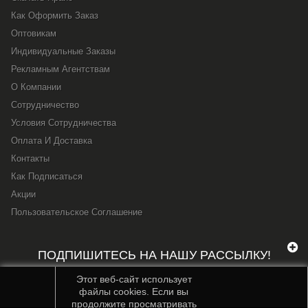
Как Оформить Заказ
Оптовикам
Индивидуальные Заказы
Рекламным Агентствам
О Компании
Сотрудничество
Условия Сотрудничества
Оплата И Доставка
Контакты
Как Подписаться
Акции
Пользовательское Соглашение
ПОДПИШИТЕСЬ НА НАШУ РАССЫЛКУ!
Этот веб-сайт использует
файлы cookies. Если вы
продолжите просматривать