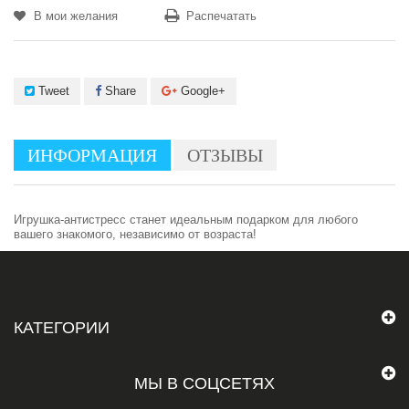
В мои желания
Распечатать
Tweet
Share
Google+
ИНФОРМАЦИЯ
ОТЗЫВЫ
Игрушка-антистресс станет идеальным подарком для любого
вашего знакомого, независимо от возраста!
КАТЕГОРИИ
МЫ В СОЦСЕТЯХ