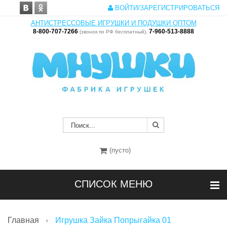
ВОЙТИ/ЗАРЕГИСТРИРОВАТЬСЯ
АНТИСТРЕССОВЫЕ ИГРУШКИ И ПОДУШКИ ОПТОМ
8-800-707-7266
7-960-513-8888
(звонок по РФ бесплатный),
(пусто)
СПИСОК МЕНЮ
Главная
Игрушка Зайка Попрыгайка 01