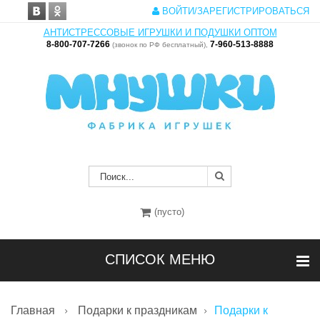
ВОЙТИ/ЗАРЕГИСТРИРОВАТЬСЯ
АНТИСТРЕССОВЫЕ ИГРУШКИ И ПОДУШКИ ОПТОМ
8-800-707-7266
7-960-513-8888
(звонок по РФ бесплатный),
(пусто)
СПИСОК МЕНЮ
Главная
Подарки к праздникам
Подарки к