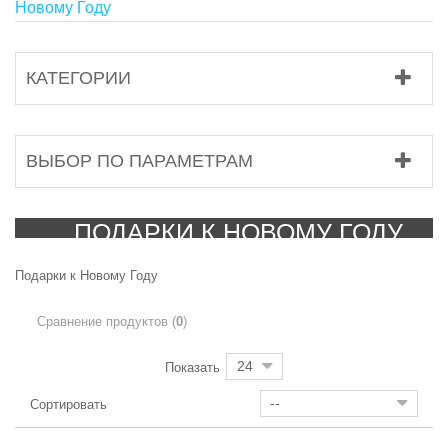
Новому Году
КАТЕГОРИИ
ВЫБОР ПО ПАРАМЕТРАМ
ПОДАРКИ К НОВОМУ ГОДУ
Подарки к Новому Году
Сравнение продуктов (
0
)
24
Показать
--
Сортировать