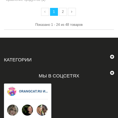
1
2
Показано 1 - 24 из 48 товаров
КАТЕГОРИИ
МЫ В СОЦСЕТЯХ