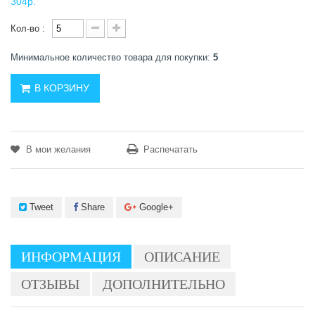
304р.
Кол-во :
Минимальное количество товара для покупки:
5
В КОРЗИНУ
В мои желания
Распечатать
Tweet
Share
Google+
ИНФОРМАЦИЯ
ОПИСАНИЕ
ОТЗЫВЫ
ДОПОЛНИТЕЛЬНО