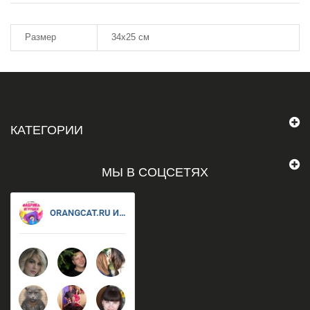
Размер
34х25 см
КАТЕГОРИИ
МЫ В СОЦСЕТЯХ