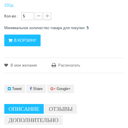
331р.
Кол-во :
Минимальное количество товара для покупки:
5
В КОРЗИНУ
В мои желания
Распечатать
Tweet
Share
Google+
ОПИСАНИЕ
ОТЗЫВЫ
ДОПОЛНИТЕЛЬНО