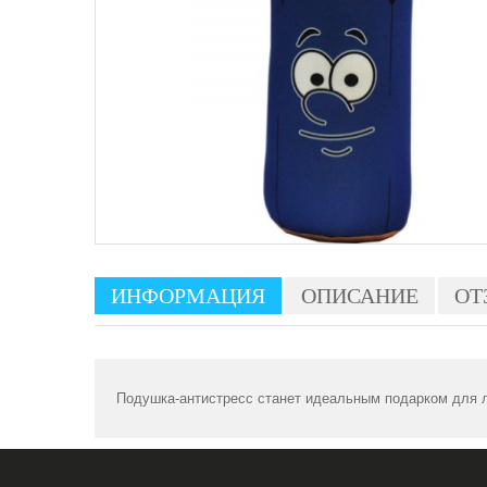
ИНФОРМАЦИЯ
ОПИСАНИЕ
ОТ
Подушка-антистресс станет идеальным подарком для л