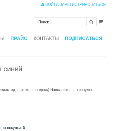
ВОЙТИ/ЗАРЕГИСТРИРОВАТЬСЯ
ЗЫ
ПРАЙС
КОНТАКТЫ
ПОДПИСАТЬСЯ
 синий
олиэстер, латекс, спандекс) Наполнитель - гранулы
для покупки:
5