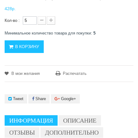
428р.
Кол-во :
Минимальное количество товара для покупки:
5
В КОРЗИНУ
В мои желания
Распечатать
Tweet
Share
Google+
ИНФОРМАЦИЯ
ОПИСАНИЕ
ОТЗЫВЫ
ДОПОЛНИТЕЛЬНО