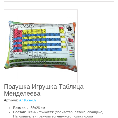
Подушка Игрушка Таблица
Менделеева
Артикул:
Ап16сен02
Размеры:
35х26 см
Состав:
Ткань - трикотаж (полиэстер, латекс, спандекс)
Наполнитель - гранулы вспененного полистирола