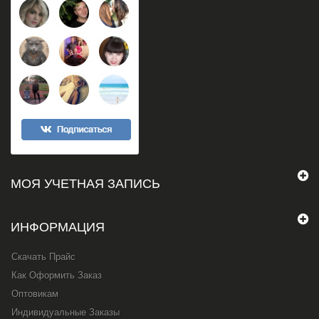
МОЯ УЧЕТНАЯ ЗАПИСЬ
ИНФОРМАЦИЯ
Скачать Прайс
Как Оформить Заказ
Оптовикам
Индивидуальные Заказы