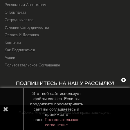
Рекламным Агентствам
О Компании
Сотрудничество
Условия Сотрудничества
Оплата И Доставка
Контакты
Как Подписаться
Акции
Пользовательское Соглашение
ПОДПИШИТЕСЬ НА НАШУ РАССЫЛКУ!
Этот веб-сайт использует
файлы cookies. Если вы
продолжите просматривать
сайт вы соглашаетесь и
Фабрика Мнушки © 2016-2021 Все права защищены.
принимаете
наше
Пользовательское
соглашение