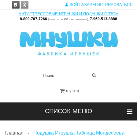
ВОЙТИ/ЗАРЕГИСТРИРОВАТЬСЯ
АНТИСТРЕССОВЫЕ ИГРУШКИ И ПОДУШКИ ОПТОМ
8-800-707-7266
7-960-513-8888
(звонок по РФ бесплатный),
(пусто)
СПИСОК МЕНЮ
Главная
Подушка Игрушка Таблица Менделеева