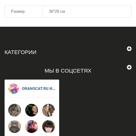
Размер
36*29 см
КАТЕГОРИИ
МЫ В СОЦСЕТЯХ