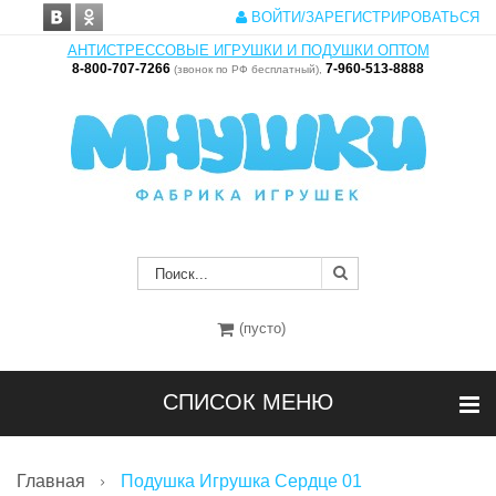
ВОЙТИ/ЗАРЕГИСТРИРОВАТЬСЯ
АНТИСТРЕССОВЫЕ ИГРУШКИ И ПОДУШКИ ОПТОМ
8-800-707-7266
7-960-513-8888
(звонок по РФ бесплатный),
(пусто)
СПИСОК МЕНЮ
Главная
Подушка Игрушка Сердце 01