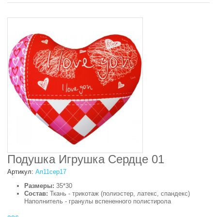
Подушка Игрушка Сердце 01
Артикул:
Ап11сер17
Размеры:
35*30
Состав:
Ткань - трикотаж (полиэстер, латекс, спандекс)
Наполнитель - гранулы вспененного полистирола