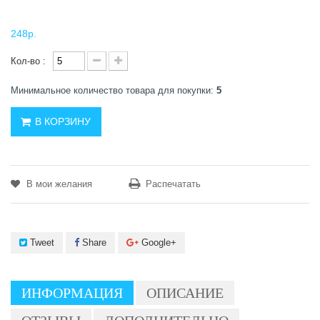
248р.
Кол-во :
Минимальное количество товара для покупки:
5
В КОРЗИНУ
В мои желания
Распечатать
Tweet
Share
Google+
ИНФОРМАЦИЯ
ОПИСАНИЕ