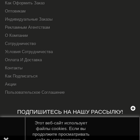
Как Оформить Заказ
Оптовикам
Индивидуальные Заказы
Рекламным Агентствам
О Компании
Сотрудничество
Условия Сотрудничества
Оплата И Доставка
Контакты
Как Подписаться
Акции
Пользовательское Соглашение
ПОДПИШИТЕСЬ НА НАШУ РАССЫЛКУ!
Этот веб-сайт использует
файлы cookies. Если вы
продолжите просматривать
сайт вы соглашаетесь и