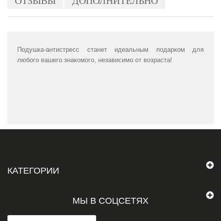
ОТЗЫВЫ
ДОПОЛНИТЕЛЬНО
Подушка-антистресс станет идеальным подарком для
любого вашего знакомого, независимо от возраста!
КАТЕГОРИИ
МЫ В СОЦСЕТЯХ