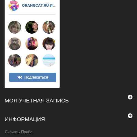
МОЯ УЧЕТНАЯ ЗАПИСЬ
ИНФОРМАЦИЯ
Скачать Прайс