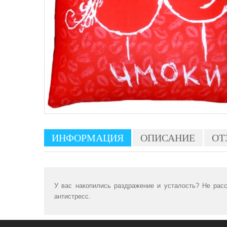
ИНФОРМАЦИЯ
ОПИСАНИЕ
ОТ
У вас накопились раздражение и усталость? Не расс
антистресс.