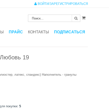
ВОЙТИ/ЗАРЕГИСТРИРОВАТЬСЯ
ЗЫ
ПРАЙС
КОНТАКТЫ
ПОДПИСАТЬСЯ
 Любовь 19
олиэстер, латекс, спандекс) Наполнитель - гранулы
для покупки:
5