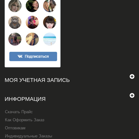
МОЯ УЧЕТНАЯ ЗАПИСЬ
ИНФОРМАЦИЯ
Скачать Прайс
Как Оформить Заказ
Оптовикам
Индивидуальные Заказы