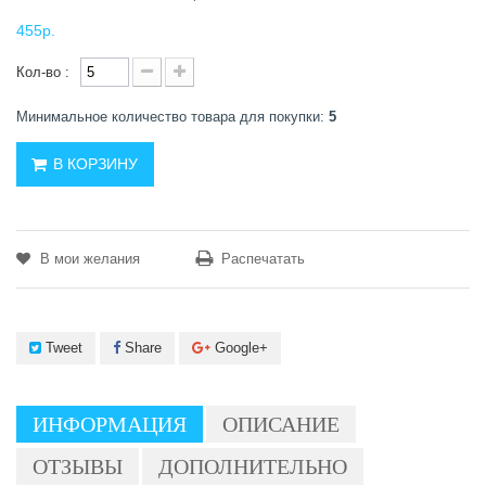
455р.
Кол-во :
Минимальное количество товара для покупки:
5
В КОРЗИНУ
В мои желания
Распечатать
Tweet
Share
Google+
ИНФОРМАЦИЯ
ОПИСАНИЕ
ОТЗЫВЫ
ДОПОЛНИТЕЛЬНО