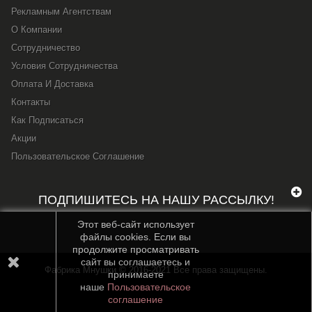
Рекламным Агентствам
О Компании
Сотрудничество
Условия Сотрудничества
Оплата И Доставка
Контакты
Как Подписаться
Акции
Пользовательское Соглашение
ПОДПИШИТЕСЬ НА НАШУ РАССЫЛКУ!
Этот веб-сайт использует
файлы cookies. Если вы
продолжите просматривать
сайт вы соглашаетесь и
Фабрика Мнушки © 2016-2021 Все права защищены.
принимаете
наше
Пользовательское
соглашение