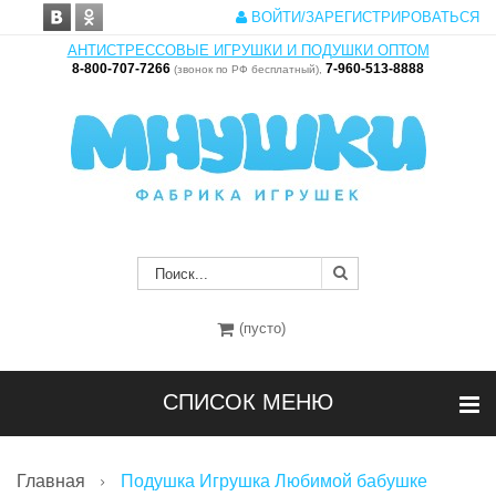
ВОЙТИ/ЗАРЕГИСТРИРОВАТЬСЯ
АНТИСТРЕССОВЫЕ ИГРУШКИ И ПОДУШКИ ОПТОМ
8-800-707-7266
7-960-513-8888
(звонок по РФ бесплатный),
(пусто)
СПИСОК МЕНЮ
Главная
Подушка Игрушка Любимой бабушке