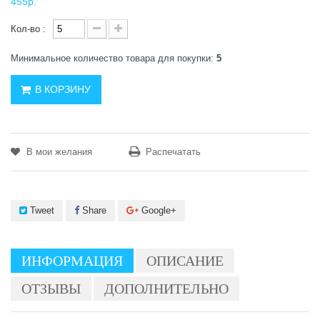
455р.
Кол-во :
Минимальное количество товара для покупки:
5
В КОРЗИНУ
В мои желания
Распечатать
Tweet
Share
Google+
ИНФОРМАЦИЯ
ОПИСАНИЕ
ОТЗЫВЫ
ДОПОЛНИТЕЛЬНО