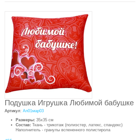
Подушка Игрушка Любимой бабушке
Артикул:
Ап01мар03
Размеры:
35х35 см
Состав:
Ткань - трикотаж (полиэстер, латекс, спандекс)
Наполнитель - гранулы вспененного полистирола