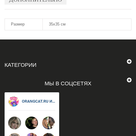
Размер
35х35 см
КАТЕГОРИИ
МЫ В СОЦСЕТЯХ