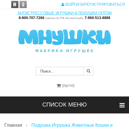
ВОЙТИ/ЗАРЕГИСТРИРОВАТЬСЯ
АНТИСТРЕССОВЫЕ ИГРУШКИ И ПОДУШКИ ОПТОМ
8-800-707-7266
7-960-513-8888
(звонок по РФ бесплатный),
(пусто)
СПИСОК МЕНЮ
Главная
Подушка Игрушка Животные Кошки и