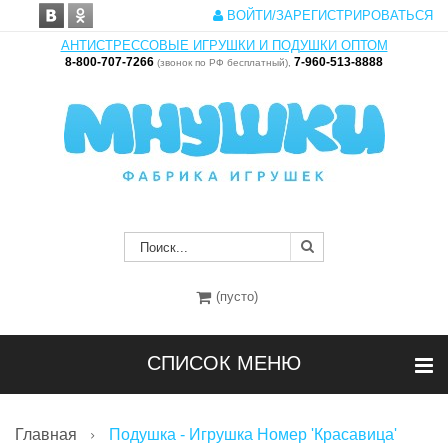
ВОЙТИ/ЗАРЕГИСТРИРОВАТЬСЯ
АНТИСТРЕССОВЫЕ ИГРУШКИ И ПОДУШКИ ОПТОМ
8-800-707-7266
7-960-513-8888
(звонок по РФ бесплатный),
(пусто)
СПИСОК МЕНЮ
Главная
Подушка - Игрушка Номер 'Красавица'