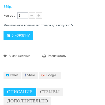
359р.
Кол-во :
Минимальное количество товара для покупки:
5
В КОРЗИНУ
В мои желания
Распечатать
Tweet
Share
Google+
ОПИСАНИЕ
ОТЗЫВЫ
ДОПОЛНИТЕЛЬНО