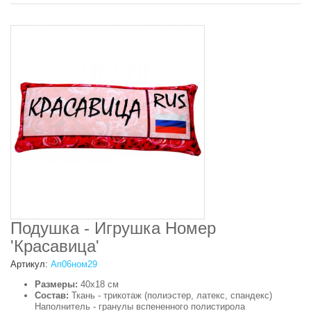
Подушка - Игрушка Номер
'Красавица'
Артикул:
Ап06ном29
Размеры:
40х18 см
Состав:
Ткань - трикотаж (полиэстер, латекс, спандекс)
Наполнитель - гранулы вспененного полистирола