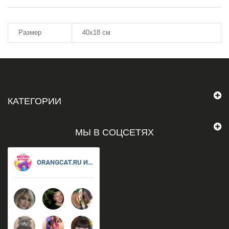
Размер
40х18 см
КАТЕГОРИИ
МЫ В СОЦСЕТЯХ