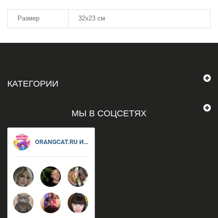
Размер
32х23 см
КАТЕГОРИИ
МЫ В СОЦСЕТЯХ