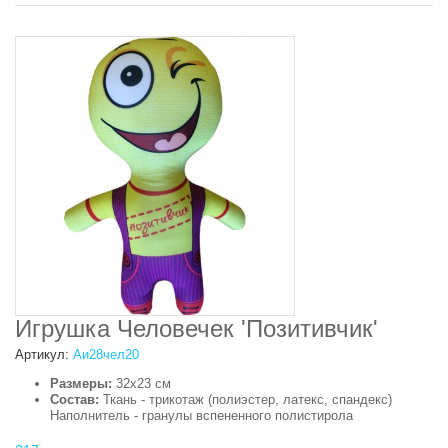
Игрушка Человечек 'Позитивчик'
Артикул:
Аи28чел20
Размеры:
32х23 см
Состав:
Ткань - трикотаж (полиэстер, латекс, спандекс)
Наполнитель - гранулы вспененного полистирола