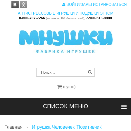
ВОЙТИ/ЗАРЕГИСТРИРОВАТЬСЯ
АНТИСТРЕССОВЫЕ ИГРУШКИ И ПОДУШКИ ОПТОМ
8-800-707-7266
7-960-513-8888
(звонок по РФ бесплатный),
(пусто)
СПИСОК МЕНЮ
Главная
Игрушка Человечек 'Позитивчик'