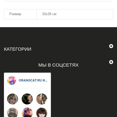
Размер
33х28 см
КАТЕГОРИИ
МЫ В СОЦСЕТЯХ