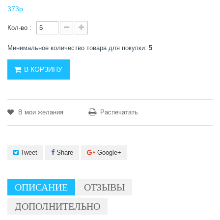
373р.
Кол-во :
Минимальное количество товара для покупки:
5
В КОРЗИНУ
В мои желания
Распечатать
Tweet
Share
Google+
ОПИСАНИЕ
ОТЗЫВЫ
ДОПОЛНИТЕЛЬНО