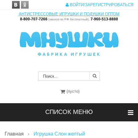
ВОЙТИ/ЗАРЕГИСТРИРОВАТЬСЯ
АНТИСТРЕССОВЫЕ ИГРУШКИ И ПОДУШКИ ОПТОМ
8-800-707-7266
7-960-513-8888
(звонок по РФ бесплатный),
(пусто)
СПИСОК МЕНЮ
Главная
Игрушка Слон желтый