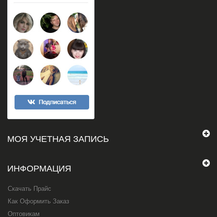
МОЯ УЧЕТНАЯ ЗАПИСЬ
ИНФОРМАЦИЯ
Скачать Прайс
Как Оформить Заказ
Оптовикам