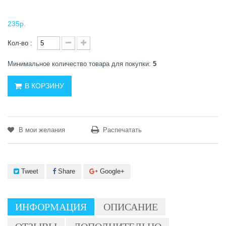
235р.
Кол-во :
Минимальное количество товара для покупки:
5
В КОРЗИНУ
В мои желания
Распечатать
Tweet
Share
Google+
ИНФОРМАЦИЯ
ОПИСАНИЕ