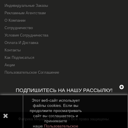
Индивидуальные Заказы
Рекламным Агентствам
О Компании
Сотрудничество
Условия Сотрудничества
Оплата И Доставка
Контакты
Как Подписаться
Акции
Пользовательское Соглашение
ПОДПИШИТЕСЬ НА НАШУ РАССЫЛКУ!
Этот веб-сайт использует
файлы cookies. Если вы
продолжите просматривать
сайт вы соглашаетесь и
Фабрика Мнушки © 2016-2021 Все права защищены.
принимаете
наше
Пользовательское