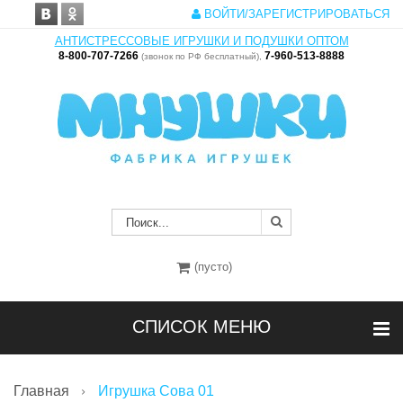
ВОЙТИ/ЗАРЕГИСТРИРОВАТЬСЯ
АНТИСТРЕССОВЫЕ ИГРУШКИ И ПОДУШКИ ОПТОМ
8-800-707-7266
7-960-513-8888
(звонок по РФ бесплатный),
(пусто)
СПИСОК МЕНЮ
Главная
Игрушка Сова 01