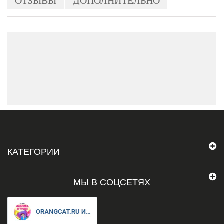
ОТЗЫВЫ
ДОПОЛНИТЕЛЬНО
КАТЕГОРИИ
МЫ В СОЦСЕТЯХ