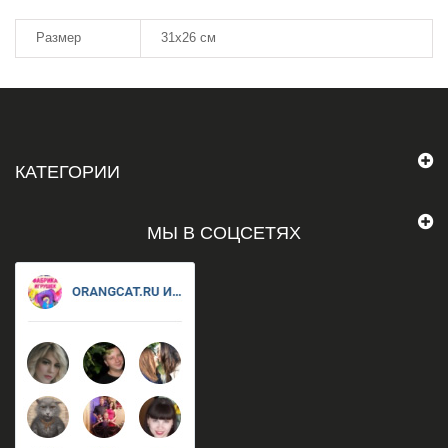
Размер
31х26 см
КАТЕГОРИИ
МЫ В СОЦСЕТЯХ