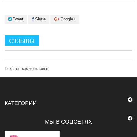
Tweet
Share
Google+
ОТЗЫВЫ
Пока нет комментариев
КАТЕГОРИИ
МЫ В СОЦСЕТЯХ