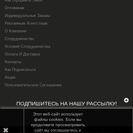
Как Оформить Заказ
Оптовикам
Индивидуальные Заказы
Рекламным Агентствам
О Компании
Сотрудничество
Условия Сотрудничества
Оплата И Доставка
Контакты
Как Подписаться
Акции
Пользовательское Соглашение
ПОДПИШИТЕСЬ НА НАШУ РАССЫЛКУ!
Этот веб-сайт использует
файлы cookies. Если вы
продолжите просматривать
сайт вы соглашаетесь и