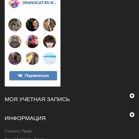
МОЯ УЧЕТНАЯ ЗАПИСЬ
ИНФОРМАЦИЯ
Скачать Прайс