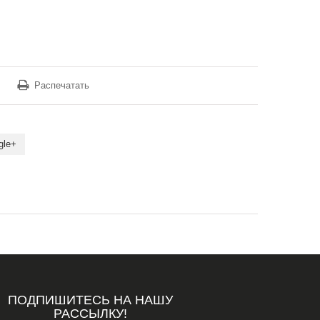
Распечатать
gle+
ПОДПИШИТЕСЬ НА НАШУ
РАССЫЛКУ!