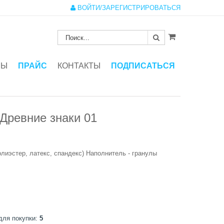
ВОЙТИ/ЗАРЕГИСТРИРОВАТЬСЯ
ЗЫ
ПРАЙС
КОНТАКТЫ
ПОДПИСАТЬСЯ
Древние знаки 01
олиэстер, латекс, спандекс) Наполнитель - гранулы
для покупки:
5