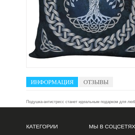
ИНФОРМАЦИЯ
ОТЗЫВЫ
Подушка-антистресс станет идеальным подарком для любо
КАТЕГОРИИ
МЫ В СОЦСЕТЯ