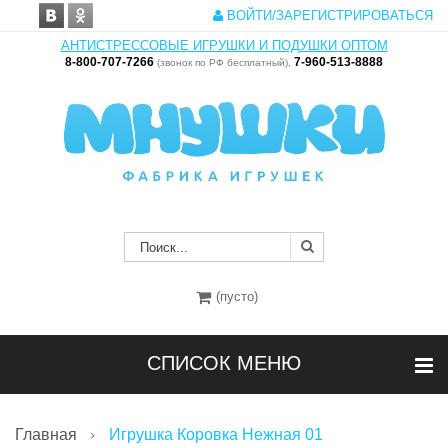
ВОЙТИ/ЗАРЕГИСТРИРОВАТЬСЯ
АНТИСТРЕССОВЫЕ ИГРУШКИ И ПОДУШКИ ОПТОМ
8-800-707-7266
7-960-513-8888
(звонок по РФ бесплатный),
(пусто)
СПИСОК МЕНЮ
Главная
Игрушка Коровка Нежная 01