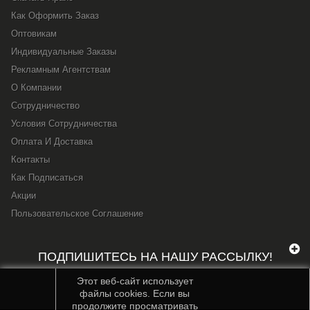
Как Оформить Заказ
Оптовикам
Индивидуальные Заказы
Рекламным Агентствам
О Компании
Сотрудничество
Условия Сотрудничества
Оплата И Доставка
Контакты
Как Подписаться
Акции
Пользовательское Соглашение
ПОДПИШИТЕСЬ НА НАШУ РАССЫЛКУ!
Этот веб-сайт использует
файлы cookies. Если вы
продолжите просматривать