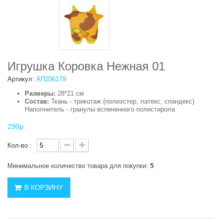
Игрушка Коровка Нежная 01
Артикул:
АП206179
Размеры:
28*21 см
Состав:
Ткань - трикотаж (полиэстер, латекс, спандекс)
Наполнитель - гранулы вспененного полистирола
290р.
Кол-во :
Минимальное количество товара для покупки:
5
В КОРЗИНУ