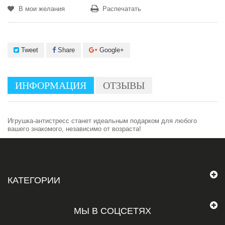
В мои желания
Распечатать
Tweet
Share
Google+
ИНФОРМАЦИЯ
ОТЗЫВЫ
Игрушка-антистресс станет идеальным подарком для любого
вашего знакомого, независимо от возраста!
КАТЕГОРИИ
МЫ В СОЦСЕТЯХ