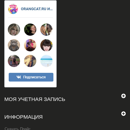
МОЯ УЧЕТНАЯ ЗАПИСЬ
ИНФОРМАЦИЯ
Скачать Прайс