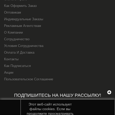
Как Оформить Заказ
Оптовикам
Индивидуальные Заказы
Рекламным Агентствам
О Компании
Сотрудничество
Условия Сотрудничества
Оплата И Доставка
Контакты
Как Подписаться
Акции
Пользовательское Соглашение
ПОДПИШИТЕСЬ НА НАШУ РАССЫЛКУ!
Этот веб-сайт использует
файлы cookies. Если вы
продолжите просматривать