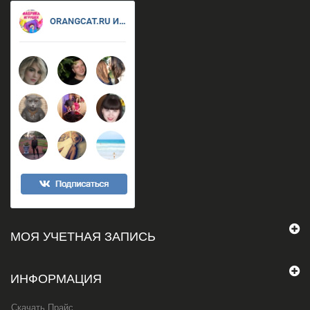
МОЯ УЧЕТНАЯ ЗАПИСЬ
ИНФОРМАЦИЯ
Скачать Прайс