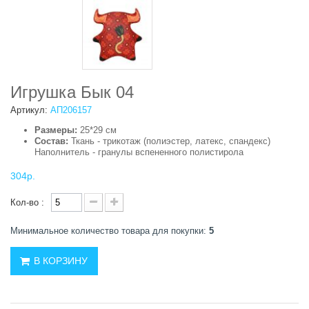
Игрушка Бык 04
Артикул:
АП206157
Размеры:
25*29 см
Состав:
Ткань - трикотаж (полиэстер, латекс, спандекс)
Наполнитель - гранулы вспененного полистирола
304р.
Кол-во :
Минимальное количество товара для покупки:
5
В КОРЗИНУ