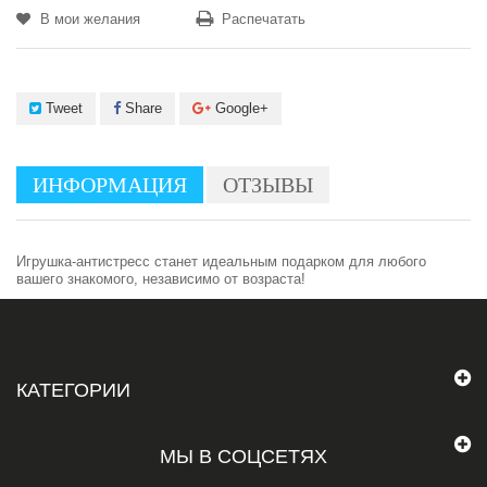
В мои желания
Распечатать
Tweet
Share
Google+
ИНФОРМАЦИЯ
ОТЗЫВЫ
Игрушка-антистресс станет идеальным подарком для любого
вашего знакомого, независимо от возраста!
КАТЕГОРИИ
МЫ В СОЦСЕТЯХ