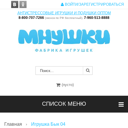
ВОЙТИ/ЗАРЕГИСТРИРОВАТЬСЯ
АНТИСТРЕССОВЫЕ ИГРУШКИ И ПОДУШКИ ОПТОМ
8-800-707-7266
7-960-513-8888
(звонок по РФ бесплатный),
(пусто)
СПИСОК МЕНЮ
Главная
Игрушка Бык 04