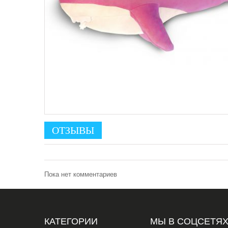
ОТЗЫВЫ
Пока нет комментариев
КАТЕГОРИИ
МЫ В СОЦСЕТЯ