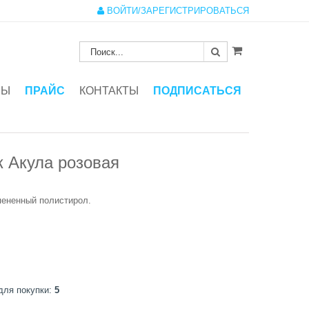
ВОЙТИ/ЗАРЕГИСТРИРОВАТЬСЯ
ЗЫ
ПРАЙС
КОНТАКТЫ
ПОДПИСАТЬСЯ
 Акула розовая
пененный полистирол.
для покупки:
5