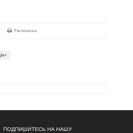
Распечатать
gle+
ПОДПИШИТЕСЬ НА НАШУ