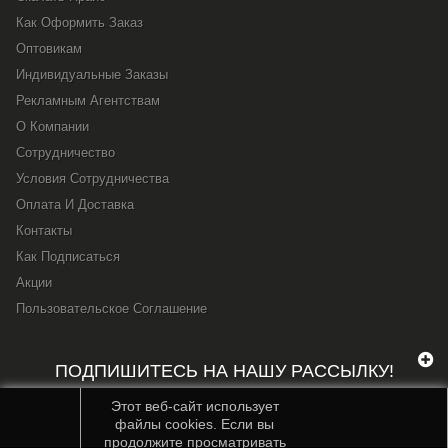
Как Оформить Заказ
Оптовикам
Индивидуальные Заказы
Рекламным Агентствам
О Компании
Сотрудничество
Условия Сотрудничества
Оплата И Доставка
Контакты
Как Подписаться
Акции
Пользовательское Соглашение
ПОДПИШИТЕСЬ НА НАШУ РАССЫЛКУ!
Этот веб-сайт использует
файлы cookies. Если вы
продолжите просматривать