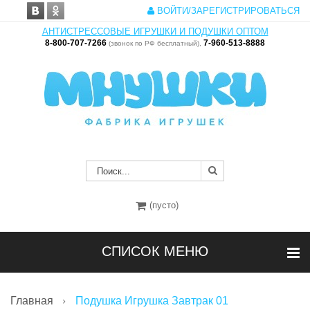
ВОЙТИ/ЗАРЕГИСТРИРОВАТЬСЯ
АНТИСТРЕССОВЫЕ ИГРУШКИ И ПОДУШКИ ОПТОМ
8-800-707-7266
7-960-513-8888
(звонок по РФ бесплатный),
(пусто)
СПИСОК МЕНЮ
Главная
Подушка Игрушка Завтрак 01