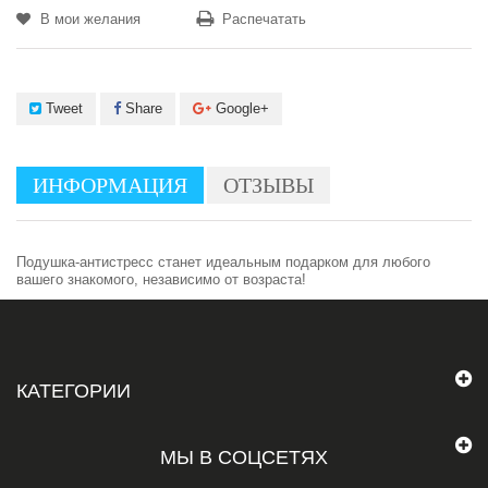
В мои желания
Распечатать
Tweet
Share
Google+
ИНФОРМАЦИЯ
ОТЗЫВЫ
Подушка-антистресс станет идеальным подарком для любого
вашего знакомого, независимо от возраста!
КАТЕГОРИИ
МЫ В СОЦСЕТЯХ