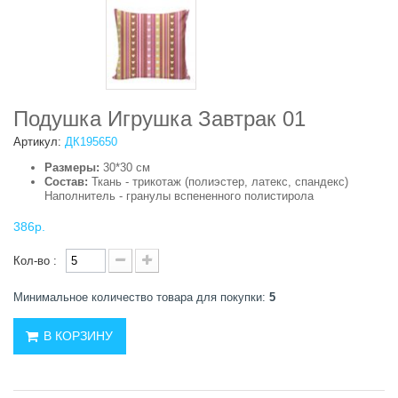
Подушка Игрушка Завтрак 01
Артикул:
ДК195650
Размеры:
30*30 см
Состав:
Ткань - трикотаж (полиэстер, латекс, спандекс)
Наполнитель - гранулы вспененного полистирола
386р.
Кол-во :
Минимальное количество товара для покупки:
5
В КОРЗИНУ