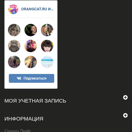
МОЯ УЧЕТНАЯ ЗАПИСЬ
ИНФОРМАЦИЯ
Скачать Прайс