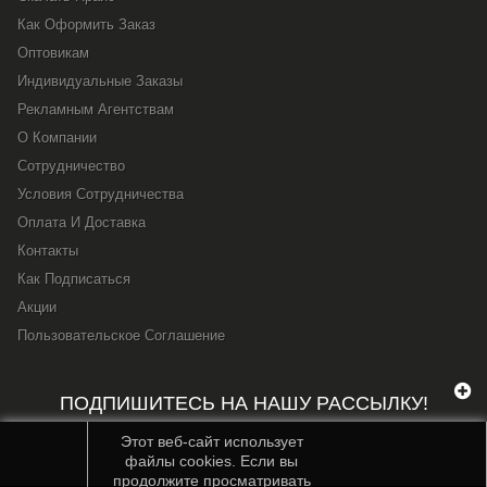
Как Оформить Заказ
Оптовикам
Индивидуальные Заказы
Рекламным Агентствам
О Компании
Сотрудничество
Условия Сотрудничества
Оплата И Доставка
Контакты
Как Подписаться
Акции
Пользовательское Соглашение
ПОДПИШИТЕСЬ НА НАШУ РАССЫЛКУ!
Этот веб-сайт использует
файлы cookies. Если вы
продолжите просматривать