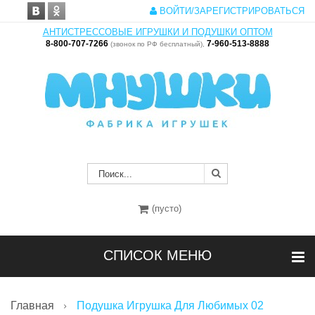
ВОЙТИ/ЗАРЕГИСТРИРОВАТЬСЯ
АНТИСТРЕССОВЫЕ ИГРУШКИ И ПОДУШКИ ОПТОМ
8-800-707-7266
7-960-513-8888
(звонок по РФ бесплатный),
(пусто)
СПИСОК МЕНЮ
Главная
Подушка Игрушка Для Любимых 02