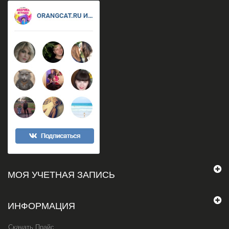
МОЯ УЧЕТНАЯ ЗАПИСЬ
ИНФОРМАЦИЯ
Скачать Прайс