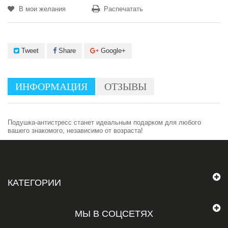
В мои желания
Распечатать
Tweet
Share
Google+
ИНФОРМАЦИЯ
ОТЗЫВЫ
Подушка-антистресс станет идеальным подарком для любого
вашего знакомого, независимо от возраста!
КАТЕГОРИИ
МЫ В СОЦСЕТЯХ