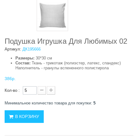
Подушка Игрушка Для Любимых 02
Артикул:
ДК195666
Размеры:
30*30 см
Состав:
Ткань - трикотаж (полиэстер, латекс, спандекс)
Наполнитель - гранулы вспененного полистирола
386р.
Кол-во :
Минимальное количество товара для покупки:
5
В КОРЗИНУ