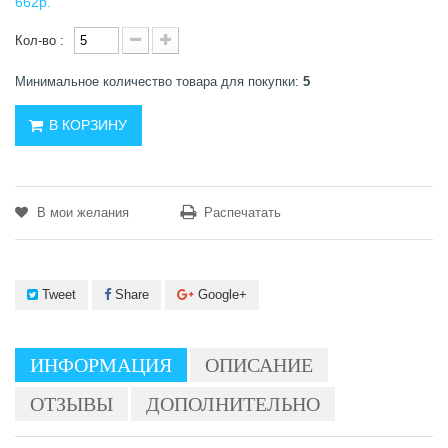
662р.
Кол-во :
Минимальное количество товара для покупки:
5
В КОРЗИНУ
В мои желания
Распечатать
Tweet
Share
Google+
ИНФОРМАЦИЯ
ОПИСАНИЕ
ОТЗЫВЫ
ДОПОЛНИТЕЛЬНО