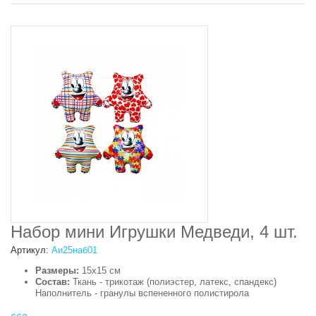
Набор мини Игрушки Медведи, 4 шт.
Артикул:
Аи25наб01
Размеры:
15х15 см
Состав:
Ткань - трикотаж (полиэстер, латекс, спандекс)
Наполнитель - гранулы вспененного полистирола