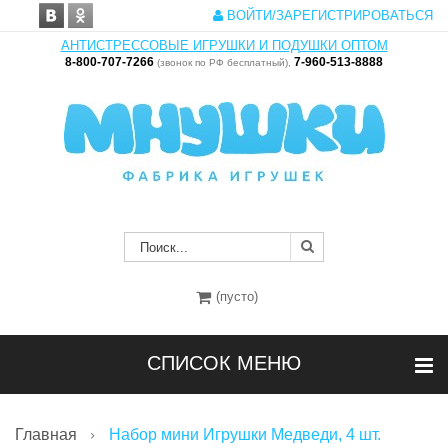
ВОЙТИ/ЗАРЕГИСТРИРОВАТЬСЯ
АНТИСТРЕССОВЫЕ ИГРУШКИ И ПОДУШКИ ОПТОМ
8-800-707-7266
7-960-513-8888
(звонок по РФ бесплатный),
(пусто)
СПИСОК МЕНЮ
Главная
Набор мини Игрушки Медведи, 4 шт.