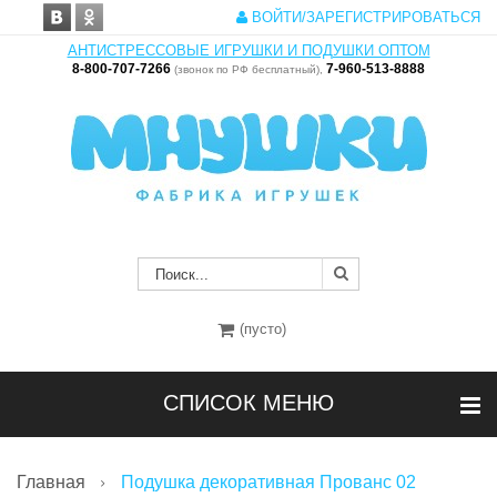
ВОЙТИ/ЗАРЕГИСТРИРОВАТЬСЯ
АНТИСТРЕССОВЫЕ ИГРУШКИ И ПОДУШКИ ОПТОМ
8-800-707-7266
7-960-513-8888
(звонок по РФ бесплатный),
(пусто)
СПИСОК МЕНЮ
Главная
Подушка декоративная Прованс 02