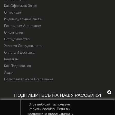
Как Оформить Заказ
Оптовикам
Индивидуальные Заказы
Рекламным Агентствам
О Компании
Сотрудничество
Условия Сотрудничества
Оплата И Доставка
Контакты
Как Подписаться
Акции
Пользовательское Соглашение
ПОДПИШИТЕСЬ НА НАШУ РАССЫЛКУ!
Этот веб-сайт использует
файлы cookies. Если вы
продолжите просматривать