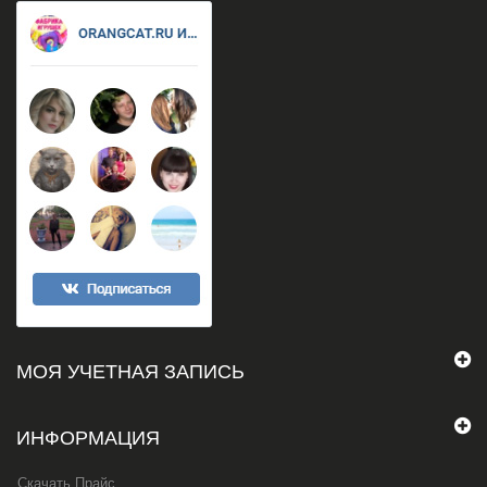
МОЯ УЧЕТНАЯ ЗАПИСЬ
ИНФОРМАЦИЯ
Скачать Прайс