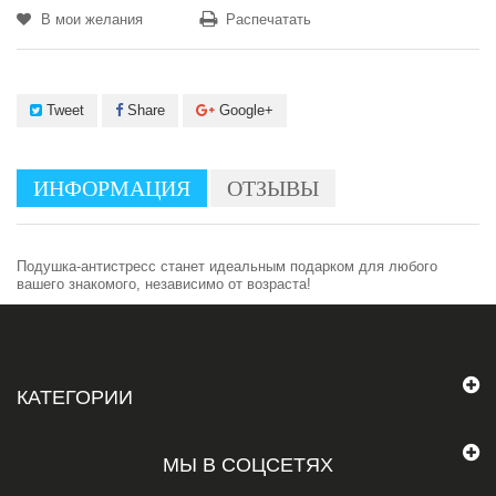
В мои желания
Распечатать
Tweet
Share
Google+
ИНФОРМАЦИЯ
ОТЗЫВЫ
Подушка-антистресс станет идеальным подарком для любого
вашего знакомого, независимо от возраста!
КАТЕГОРИИ
МЫ В СОЦСЕТЯХ