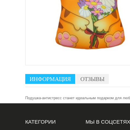
ИНФОРМАЦИЯ
ОТЗЫВЫ
Подушка-антистресс станет идеальным подарком для любо
КАТЕГОРИИ
МЫ В СОЦСЕТЯ