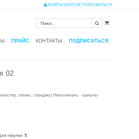
ВОЙТИ/ЗАРЕГИСТРИРОВАТЬСЯ
ЗЫ
ПРАЙС
КОНТАКТЫ
ПОДПИСАТЬСЯ
к 02
олиэстер, латекс, спандекс) Наполнитель - гранулы
для покупки:
5