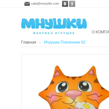
sale@mnushki.com
О КОМП
Главная
Игрушка Поклонник 02