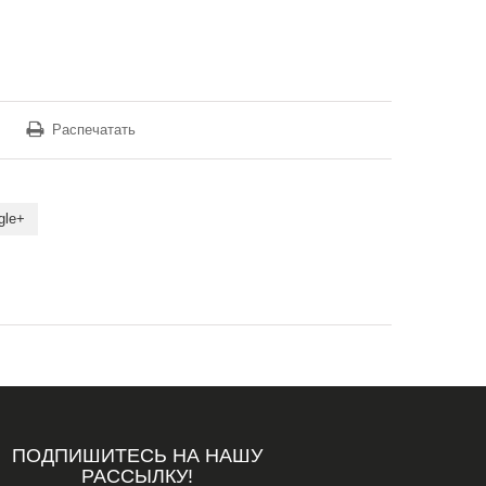
Распечатать
gle+
ПОДПИШИТЕСЬ НА НАШУ
РАССЫЛКУ!