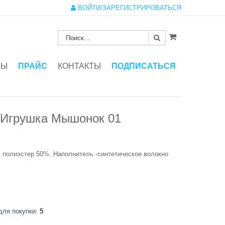
ВОЙТИ/ЗАРЕГИСТРИРОВАТЬСЯ
ЗЫ
ПРАЙС
КОНТАКТЫ
ПОДПИСАТЬСЯ
 Игрушка Мышонок 01
, полиэстер 50%. Наполнитель -синтетическое волокно
для покупки:
5