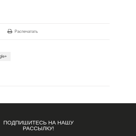
Распечатать
gle+
ПОДПИШИТЕСЬ НА НАШУ
РАССЫЛКУ!