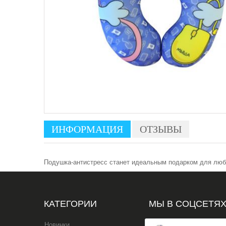
ИНФОРМАЦИЯ
ОТЗЫВЫ
Подушка-антистресс станет идеальным подарком для любо
КАТЕГОРИИ
МЫ В СОЦСЕТЯ
Новинки