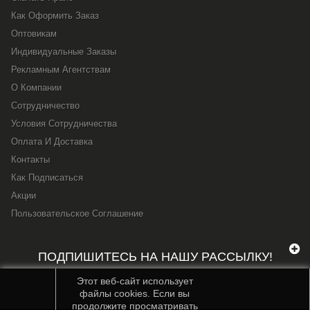
Как Оформить Заказ
Оптовикам
Индивидуальные Заказы
Рекламным Агентствам
О Компании
Сотрудничество
Условия Сотрудничества
Оплата И Доставка
Контакты
Как Подписаться
Акции
Пользовательское Соглашение
ПОДПИШИТЕСЬ НА НАШУ РАССЫЛКУ!
Этот веб-сайт использует
файлы cookies. Если вы
продолжите просматривать