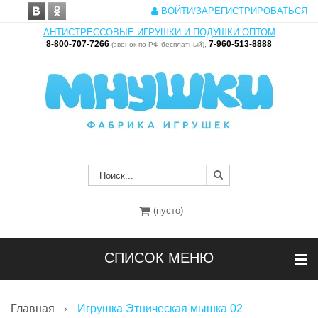
ВОЙТИ/ЗАРЕГИСТРИРОВАТЬСЯ
АНТИСТРЕССОВЫЕ ИГРУШКИ И ПОДУШКИ ОПТОМ
8-800-707-7266
7-960-513-8888
(звонок по РФ бесплатный),
(пусто)
СПИСОК МЕНЮ
Главная
Игрушка Этническая мышка 02