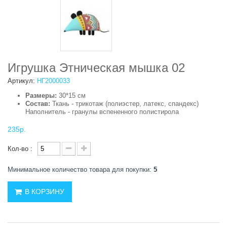
Игрушка Этническая мышка 02
Артикул:
НГ2000033
Размеры:
30*15 см
Состав:
Ткань - трикотаж (полиэстер, латекс, спандекс)
Наполнитель - гранулы вспененного полистирола
235р.
Кол-во :
Минимальное количество товара для покупки:
5
В КОРЗИНУ