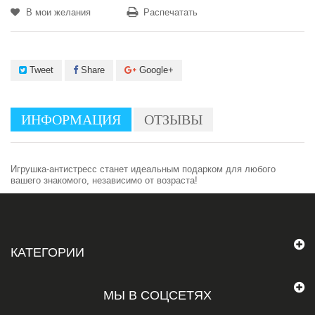
В мои желания
Распечатать
Tweet
Share
Google+
ИНФОРМАЦИЯ
ОТЗЫВЫ
Игрушка-антистресс станет идеальным подарком для любого
вашего знакомого, независимо от возраста!
КАТЕГОРИИ
МЫ В СОЦСЕТЯХ