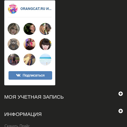
МОЯ УЧЕТНАЯ ЗАПИСЬ
ИНФОРМАЦИЯ
Скачать Прайс