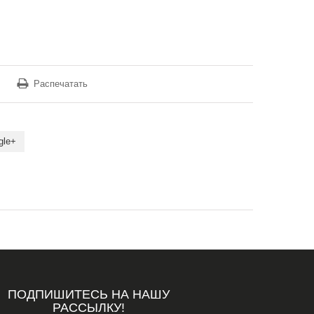
Распечатать
gle+
ПОДПИШИТЕСЬ НА НАШУ
РАССЫЛКУ!