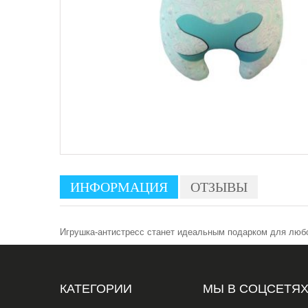
ИНФОРМАЦИЯ
ОТЗЫВЫ
Игрушка-антистресс станет идеальным подарком для любог
КАТЕГОРИИ
МЫ В СОЦСЕТЯ