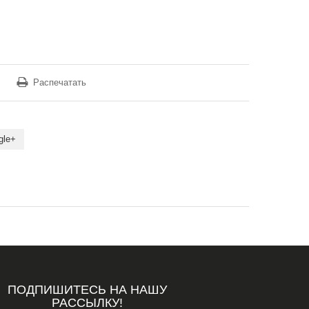
Распечатать
gle+
ПОДПИШИТЕСЬ НА НАШУ
РАССЫЛКУ!