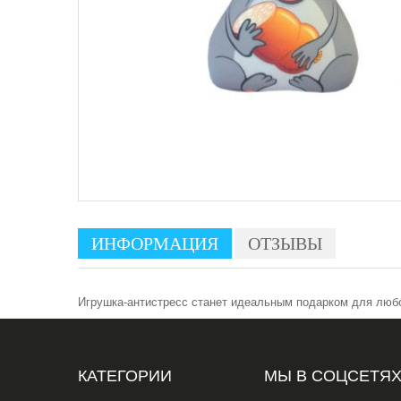
ИНФОРМАЦИЯ
ОТЗЫВЫ
Игрушка-антистресс станет идеальным подарком для любог
КАТЕГОРИИ
МЫ В СОЦСЕТЯ