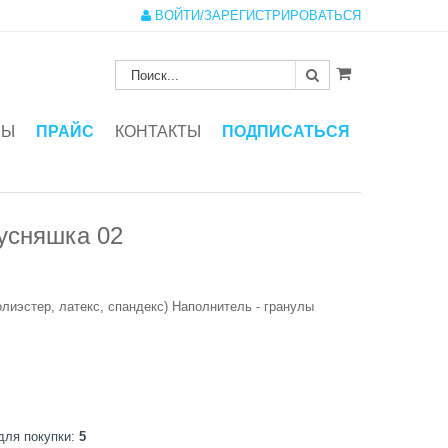
ВОЙТИ/ЗАРЕГИСТРИРОВАТЬСЯ
ЗЫ
ПРАЙС
КОНТАКТЫ
ПОДПИСАТЬСЯ
усняшка 02
олиэстер, латекс, спандекс) Наполнитель - гранулы
для покупки:
5