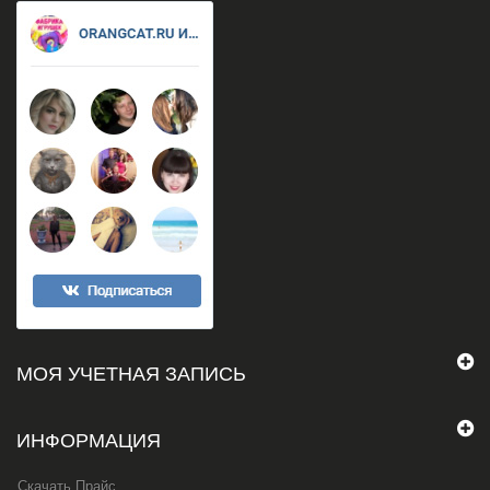
МОЯ УЧЕТНАЯ ЗАПИСЬ
ИНФОРМАЦИЯ
Скачать Прайс