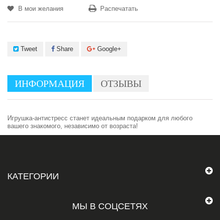
В мои желания
Распечатать
Tweet
Share
Google+
ИНФОРМАЦИЯ
ОТЗЫВЫ
Игрушка-антистресс станет идеальным подарком для любого
вашего знакомого, независимо от возраста!
КАТЕГОРИИ
МЫ В СОЦСЕТЯХ