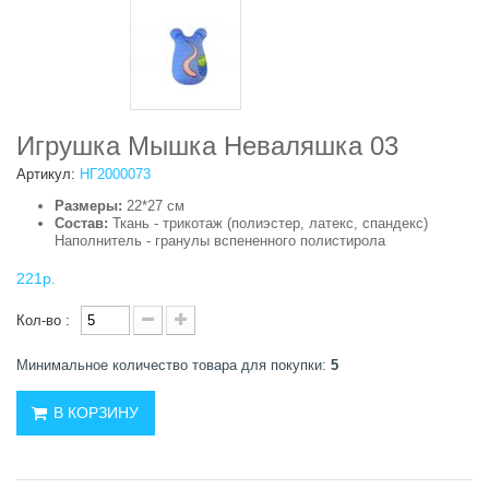
Игрушка Мышка Неваляшка 03
Артикул:
НГ2000073
Размеры:
22*27 см
Состав:
Ткань - трикотаж (полиэстер, латекс, спандекс)
Наполнитель - гранулы вспененного полистирола
221р.
Кол-во :
Минимальное количество товара для покупки:
5
В КОРЗИНУ