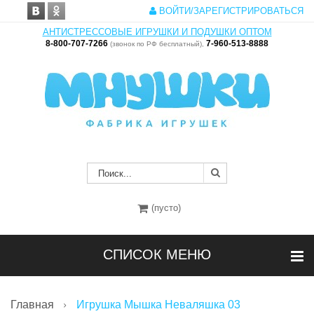
ВОЙТИ/ЗАРЕГИСТРИРОВАТЬСЯ
АНТИСТРЕССОВЫЕ ИГРУШКИ И ПОДУШКИ ОПТОМ
8-800-707-7266
7-960-513-8888
(звонок по РФ бесплатный),
(пусто)
СПИСОК МЕНЮ
Главная
Игрушка Мышка Неваляшка 03