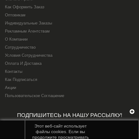
Как Оформить Заказ
Оптовикам
Индивидуальные Заказы
Рекламным Агентствам
О Компании
Сотрудничество
Условия Сотрудничества
Оплата И Доставка
Контакты
Как Подписаться
Акции
Пользовательское Соглашение
ПОДПИШИТЕСЬ НА НАШУ РАССЫЛКУ!
Этот веб-сайт использует
файлы cookies. Если вы
продолжите просматривать