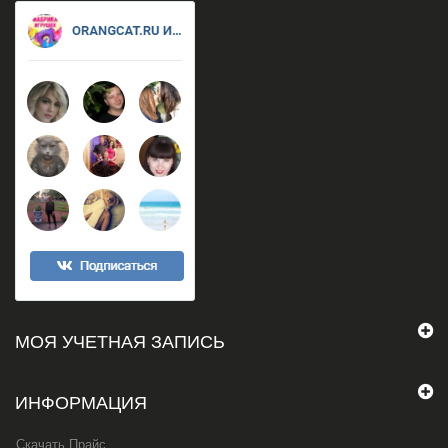
МОЯ УЧЕТНАЯ ЗАПИСЬ
ИНФОРМАЦИЯ
Скачать Прайс