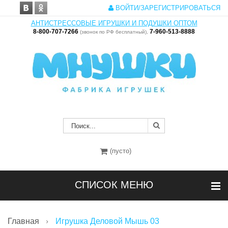
ВОЙТИ/ЗАРЕГИСТРИРОВАТЬСЯ
АНТИСТРЕССОВЫЕ ИГРУШКИ И ПОДУШКИ ОПТОМ
8-800-707-7266
7-960-513-8888
(звонок по РФ бесплатный),
(пусто)
СПИСОК МЕНЮ
Главная
Игрушка Деловой Мышь 03