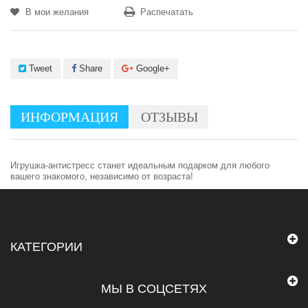
В мои желания
Распечатать
Tweet
Share
Google+
ИНФОРМАЦИЯ
ОТЗЫВЫ
Игрушка-антистресс станет идеальным подарком для любого
вашего знакомого, независимо от возраста!
КАТЕГОРИИ
МЫ В СОЦСЕТЯХ