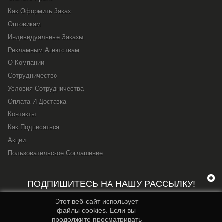
Как Оформить Заказ
Оптовикам
Индивидуальные Заказы
Рекламным Агентствам
О Компании
Сотрудничество
Условия Сотрудничества
Оплата И Доставка
Контакты
Как Подписаться
Акции
Пользовательское Соглашение
ПОДПИШИТЕСЬ НА НАШУ РАССЫЛКУ!
Этот веб-сайт использует
файлы cookies. Если вы
продолжите просматривать