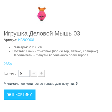
Игрушка Деловой Мышь 03
Артикул:
НГ2000031
Размеры:
20*30 см
Состав:
Ткань - трикотаж (полиэстер, латекс, спандекс)
Наполнитель - гранулы вспененного полистирола
235р.
Кол-во :
Минимальное количество товара для покупки:
5
В КОРЗИНУ