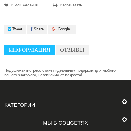
В мои желания
Распечатать
Tweet
Share
Google+
ИНФОРМАЦИЯ
ОТЗЫВЫ
Подушка-антистресс станет идеальным подарком для любого
вашего знакомого, независимо от возраста!
КАТЕГОРИИ
МЫ В СОЦСЕТЯХ