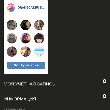
МОЯ УЧЕТНАЯ ЗАПИСЬ
ИНФОРМАЦИЯ
Скачать Прайс