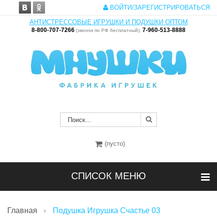
ВОЙТИ/ЗАРЕГИСТРИРОВАТЬСЯ
АНТИСТРЕССОВЫЕ ИГРУШКИ И ПОДУШКИ ОПТОМ
8-800-707-7266
7-960-513-8888
(звонок по РФ бесплатный),
(пусто)
СПИСОК МЕНЮ
Главная
Подушка Игрушка Счастье 03