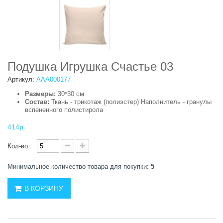
Подушка Игрушка Счастье 03
Артикул:
ААА000177
Размеры:
30*30 см
Состав:
Ткань - трикотаж (полиэстер) Наполнитель - гранулы
вспененного полистирола
414р.
Кол-во :
Минимальное количество товара для покупки:
5
В КОРЗИНУ