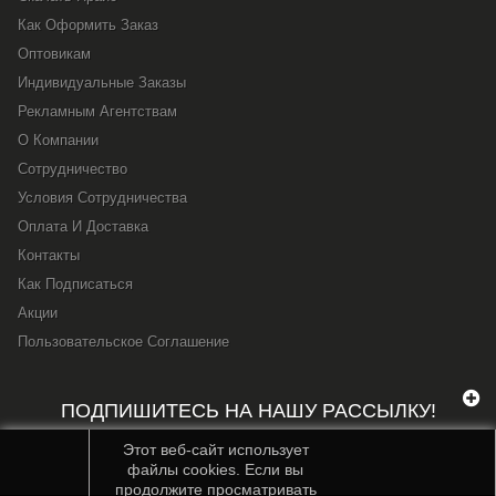
Как Оформить Заказ
Оптовикам
Индивидуальные Заказы
Рекламным Агентствам
О Компании
Сотрудничество
Условия Сотрудничества
Оплата И Доставка
Контакты
Как Подписаться
Акции
Пользовательское Соглашение
ПОДПИШИТЕСЬ НА НАШУ РАССЫЛКУ!
Этот веб-сайт использует
файлы cookies. Если вы
продолжите просматривать