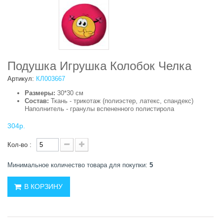
Подушка Игрушка Колобок Челка
Артикул:
КЛ003667
Размеры:
30*30 см
Состав:
Ткань - трикотаж (полиэстер, латекс, спандекс)
Наполнитель - гранулы вспененного полистирола
304р.
Кол-во :
Минимальное количество товара для покупки:
5
В КОРЗИНУ