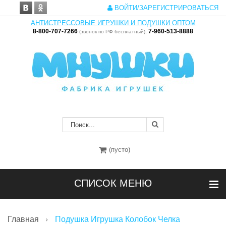
ВОЙТИ/ЗАРЕГИСТРИРОВАТЬСЯ
АНТИСТРЕССОВЫЕ ИГРУШКИ И ПОДУШКИ ОПТОМ
8-800-707-7266
7-960-513-8888
(звонок по РФ бесплатный),
(пусто)
СПИСОК МЕНЮ
Главная
Подушка Игрушка Колобок Челка