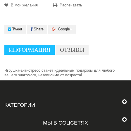
В мои желания
Распечатать
Tweet
Share
Google+
ИНФОРМАЦИЯ
ОТЗЫВЫ
Игрушка-антистресс станет идеальным подарком для любого
вашего знакомого, независимо от возраста!
КАТЕГОРИИ
МЫ В СОЦСЕТЯХ