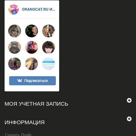
МОЯ УЧЕТНАЯ ЗАПИСЬ
ИНФОРМАЦИЯ
Скачать Прайс