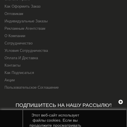
Как Оформить Заказ
Оптовикам
Индивидуальные Заказы
Рекламным Агентствам
О Компании
Сотрудничество
Условия Сотрудничества
Оплата И Доставка
Контакты
Как Подписаться
Акции
Пользовательское Соглашение
ПОДПИШИТЕСЬ НА НАШУ РАССЫЛКУ!
Этот веб-сайт использует
файлы cookies. Если вы
продолжите просматривать