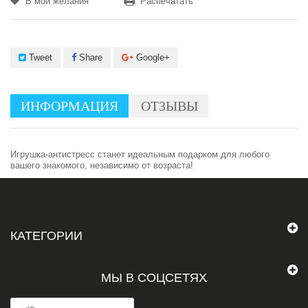
В мои желания
Распечатать
Tweet
Share
Google+
ИНФОРМАЦИЯ
ОТЗЫВЫ
Игрушка-антистресс станет идеальным подарком для любого
вашего знакомого, независимо от возраста!
КАТЕГОРИИ
МЫ В СОЦСЕТЯХ