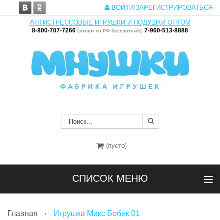
ВОЙТИ/ЗАРЕГИСТРИРОВАТЬСЯ
АНТИСТРЕССОВЫЕ ИГРУШКИ И ПОДУШКИ ОПТОМ
8-800-707-7266
7-960-513-8888
(звонок по РФ бесплатный),
(пусто)
СПИСОК МЕНЮ
Главная
Игрушка Микс Бобик 01