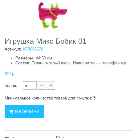
Игрушка Микс Бобик 01
Артикул:
АТЛ003676
Размеры:
44*50 см
Состав:
Ткань - мокрый шелк, Наполнитель - гелиофайбер
621р.
Кол-во :
Минимальное количество товара для покупки:
5
В КОРЗИНУ