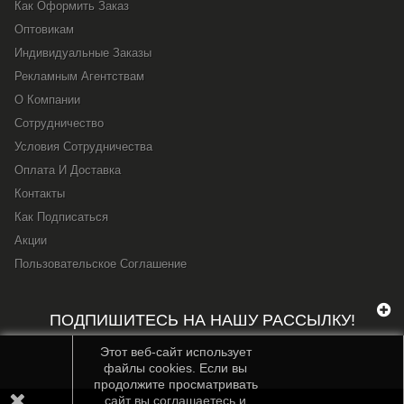
Как Оформить Заказ
Оптовикам
Индивидуальные Заказы
Рекламным Агентствам
О Компании
Сотрудничество
Условия Сотрудничества
Оплата И Доставка
Контакты
Как Подписаться
Акции
Пользовательское Соглашение
ПОДПИШИТЕСЬ НА НАШУ РАССЫЛКУ!
Этот веб-сайт использует
файлы cookies. Если вы
продолжите просматривать
сайт вы соглашаетесь и