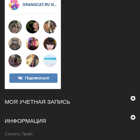
МОЯ УЧЕТНАЯ ЗАПИСЬ
ИНФОРМАЦИЯ
Скачать Прайс