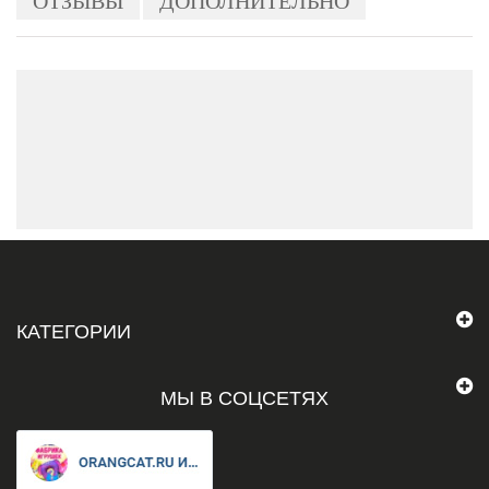
ОТЗЫВЫ
ДОПОЛНИТЕЛЬНО
КАТЕГОРИИ
МЫ В СОЦСЕТЯХ