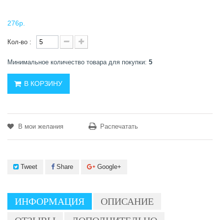
276р.
Кол-во :
Минимальное количество товара для покупки:
5
В КОРЗИНУ
В мои желания
Распечатать
Tweet
Share
Google+
ИНФОРМАЦИЯ
ОПИСАНИЕ