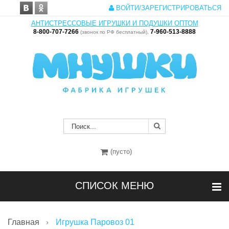
ВОЙТИ/ЗАРЕГИСТРИРОВАТЬСЯ
АНТИСТРЕССОВЫЕ ИГРУШКИ И ПОДУШКИ ОПТОМ
8-800-707-7266
7-960-513-8888
(звонок по РФ бесплатный),
(пусто)
СПИСОК МЕНЮ
Главная
Игрушка Паровоз 01