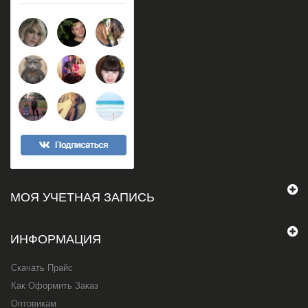
МОЯ УЧЕТНАЯ ЗАПИСЬ
ИНФОРМАЦИЯ
Скачать Прайс
Как Оформить Заказ
Оптовикам