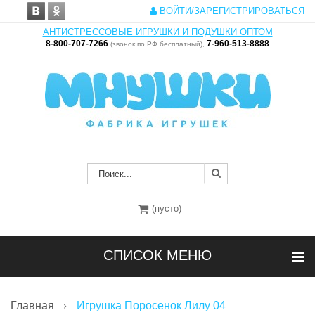
ВОЙТИ/ЗАРЕГИСТРИРОВАТЬСЯ
АНТИСТРЕССОВЫЕ ИГРУШКИ И ПОДУШКИ ОПТОМ
8-800-707-7266
7-960-513-8888
(звонок по РФ бесплатный),
(пусто)
СПИСОК МЕНЮ
Главная
Игрушка Поросенок Лилу 04