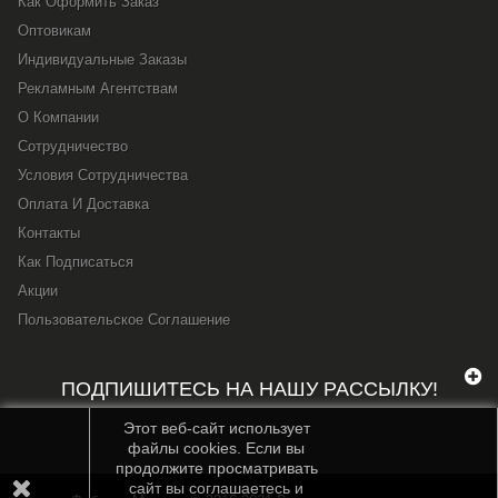
Как Оформить Заказ
Оптовикам
Индивидуальные Заказы
Рекламным Агентствам
О Компании
Сотрудничество
Условия Сотрудничества
Оплата И Доставка
Контакты
Как Подписаться
Акции
Пользовательское Соглашение
ПОДПИШИТЕСЬ НА НАШУ РАССЫЛКУ!
Этот веб-сайт использует
файлы cookies. Если вы
продолжите просматривать
сайт вы соглашаетесь и