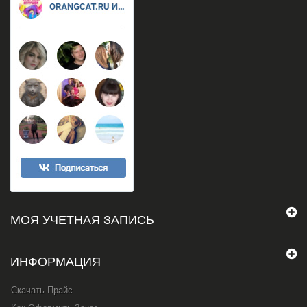
МОЯ УЧЕТНАЯ ЗАПИСЬ
ИНФОРМАЦИЯ
Скачать Прайс