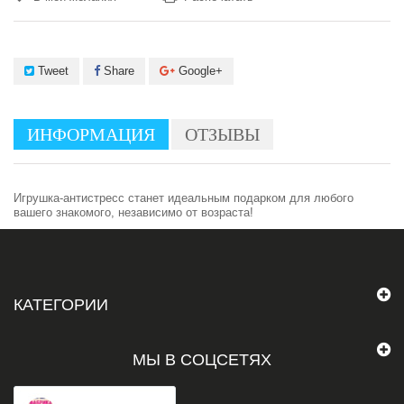
Tweet
Share
Google+
ИНФОРМАЦИЯ
ОТЗЫВЫ
Игрушка-антистресс станет идеальным подарком для любого
вашего знакомого, независимо от возраста!
КАТЕГОРИИ
МЫ В СОЦСЕТЯХ