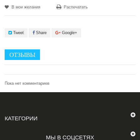
В мои желания
Распечатать
Tweet
Share
Google+
ОТЗЫВЫ
Пока нет комментариев
КАТЕГОРИИ
МЫ В СОЦСЕТЯХ