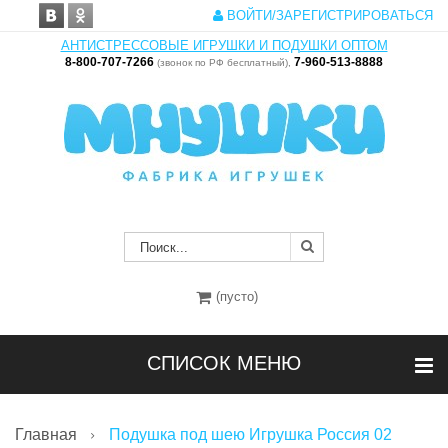
ВОЙТИ/ЗАРЕГИСТРИРОВАТЬСЯ
АНТИСТРЕССОВЫЕ ИГРУШКИ И ПОДУШКИ ОПТОМ
8-800-707-7266
7-960-513-8888
(звонок по РФ бесплатный),
(пусто)
СПИСОК МЕНЮ
Главная
Подушка под шею Игрушка Россия 02