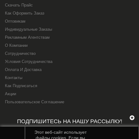
Скачать Прайс
Как Оформить Заказ
Оптовикам
Индивидуальные Заказы
Рекламным Агентствам
О Компании
Сотрудничество
Условия Сотрудничества
Оплата И Доставка
Контакты
Как Подписаться
Акции
Пользовательское Соглашение
ПОДПИШИТЕСЬ НА НАШУ РАССЫЛКУ!
Этот веб-сайт использует
файлы cookies. Если вы