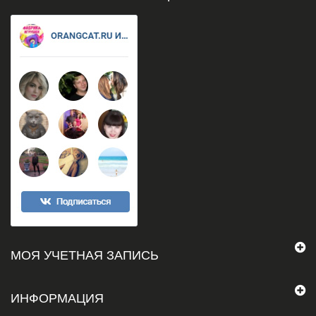
МОЯ УЧЕТНАЯ ЗАПИСЬ
ИНФОРМАЦИЯ