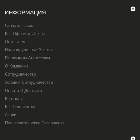
ИНФОРМАЦИЯ
Скачать Прайс
Как Оформить Заказ
Оптовикам
Индивидуальные Заказы
Рекламным Агентствам
О Компании
Сотрудничество
Условия Сотрудничества
Оплата И Доставка
Контакты
Как Подписаться
Акции
Пользовательское Соглашение