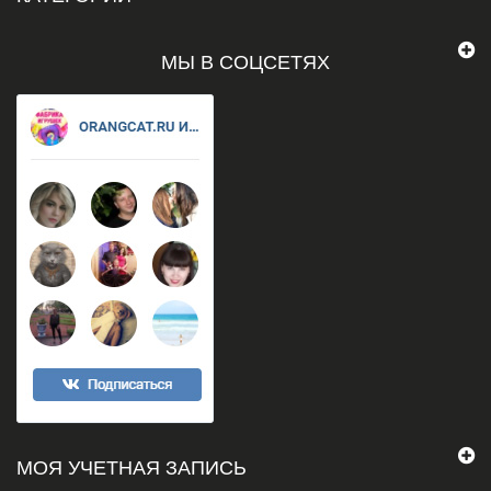
МЫ В СОЦСЕТЯХ
МОЯ УЧЕТНАЯ ЗАПИСЬ