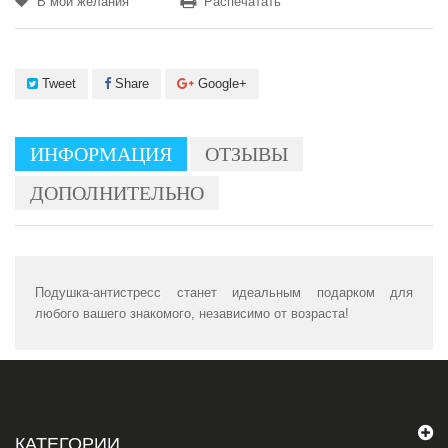
В мои желания
Распечатать
Tweet
Share
Google+
ИНФОРМАЦИЯ
ОТЗЫВЫ
ДОПОЛНИТЕЛЬНО
Подушка-антистресс станет идеальным подарком для
любого вашего знакомого, независимо от возраста!
КАТЕГОРИИ