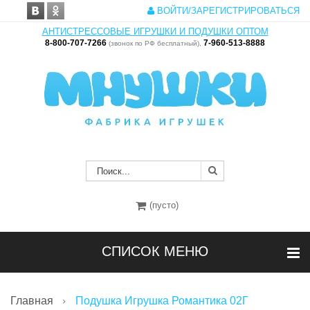
ВОЙТИ/ЗАРЕГИСТРИРОВАТЬСЯ
АНТИСТРЕССОВЫЕ ИГРУШКИ И ПОДУШКИ ОПТОМ
8-800-707-7266
7-960-513-8888
(звонок по РФ бесплатный),
(пусто)
СПИСОК МЕНЮ
Главная
Подушка Игрушка Романтика 02Г