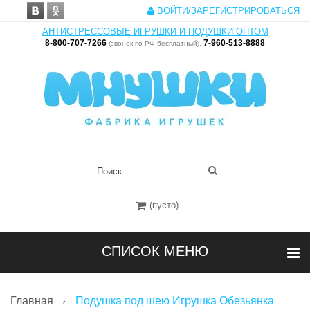
ВОЙТИ/ЗАРЕГИСТРИРОВАТЬСЯ
АНТИСТРЕССОВЫЕ ИГРУШКИ И ПОДУШКИ ОПТОМ
8-800-707-7266
7-960-513-8888
(звонок по РФ бесплатный),
(пусто)
СПИСОК МЕНЮ
Главная
Подушка под шею Игрушка Обезьянка