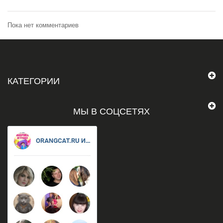
Пока нет комментариев
КАТЕГОРИИ
МЫ В СОЦСЕТЯХ