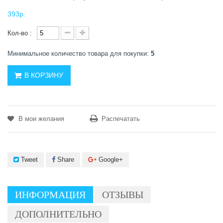
393р.
Кол-во :
Минимальное количество товара для покупки:
5
В КОРЗИНУ
В мои желания
Распечатать
Tweet
Share
Google+
ИНФОРМАЦИЯ
ОТЗЫВЫ
ДОПОЛНИТЕЛЬНО