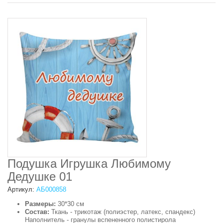
Подушка Игрушка Любимому
Дедушке 01
Артикул:
АБ000858
Размеры:
30*30 см
Состав:
Ткань - трикотаж (полиэстер, латекс, спандекс)
Наполнитель - гранулы вспененного полистирола