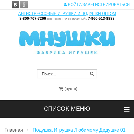
ВОЙТИ/ЗАРЕГИСТРИРОВАТЬСЯ
АНТИСТРЕССОВЫЕ ИГРУШКИ И ПОДУШКИ ОПТОМ
8-800-707-7266
7-960-513-8888
(звонок по РФ бесплатный),
(пусто)
СПИСОК МЕНЮ
Главная
Подушка Игрушка Любимому Дедушке 01