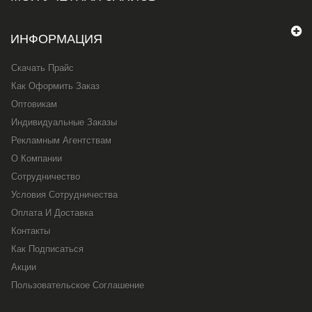
ИНФОРМАЦИЯ
Скачать Прайс
Как Оформить Заказ
Оптовикам
Индивидуальные Заказы
Рекламным Агентствам
О Компании
Сотрудничество
Условия Сотрудничества
Оплата И Доставка
Контакты
Как Подписаться
Акции
Пользовательское Соглашение