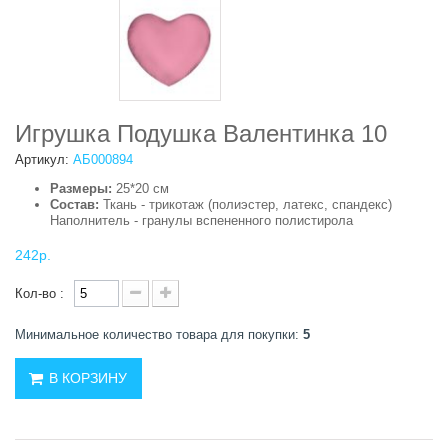
Игрушка Подушка Валентинка 10
Артикул:
АБ000894
Размеры:
25*20 см
Состав:
Ткань - трикотаж (полиэстер, латекс, спандекс)
Наполнитель - гранулы вспененного полистирола
242р.
Кол-во :
Минимальное количество товара для покупки:
5
В КОРЗИНУ