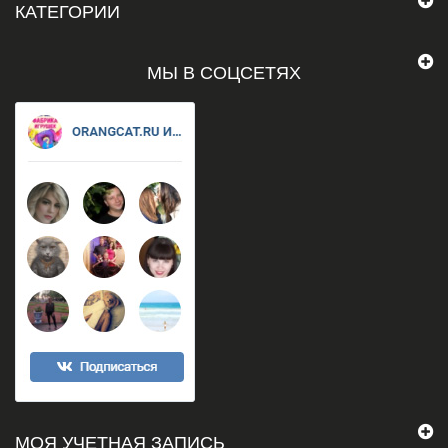
КАТЕГОРИИ
МЫ В СОЦСЕТЯХ
МОЯ УЧЕТНАЯ ЗАПИСЬ