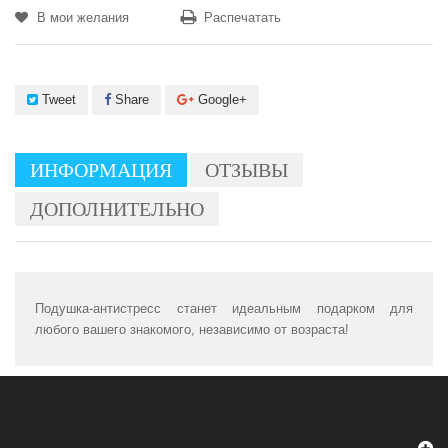
В мои желания
Распечатать
Tweet
Share
Google+
ИНФОРМАЦИЯ
ОТЗЫВЫ
ДОПОЛНИТЕЛЬНО
Подушка-антистресс станет идеальным подарком для
любого вашего знакомого, независимо от возраста!