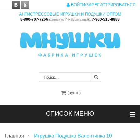
ВОЙТИ/ЗАРЕГИСТРИРОВАТЬСЯ
АНТИСТРЕССОВЫЕ ИГРУШКИ И ПОДУШКИ ОПТОМ
8-800-707-7266
7-960-513-8888
(звонок по РФ бесплатный),
(пусто)
СПИСОК МЕНЮ
Главная
Игрушка Подушка Валентинка 10