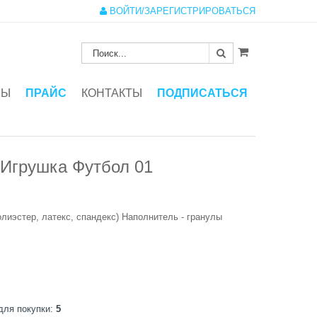
ВОЙТИ/ЗАРЕГИСТРИРОВАТЬСЯ
ЗЫ
ПРАЙС
КОНТАКТЫ
ПОДПИСАТЬСЯ
Игрушка Футбол 01
олиэстер, латекс, спандекс) Наполнитель - гранулы
для покупки:
5